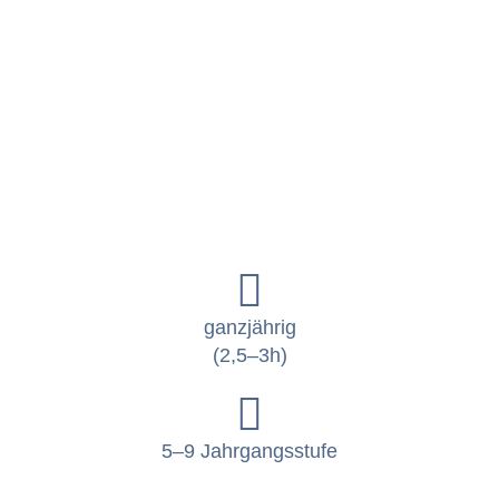
ganzjährig
(2,5–3h)
5–9 Jahrgangsstufe