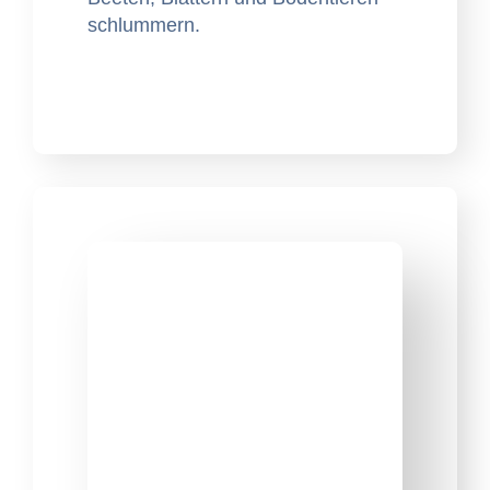
schlummern.