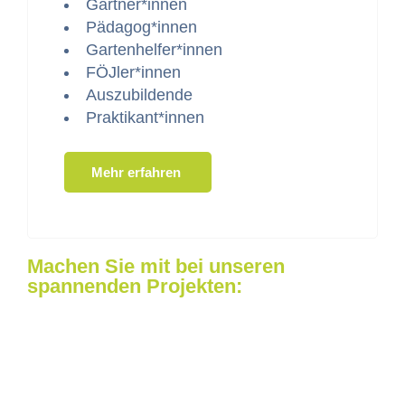
Gärtner*innen
Pädagog*innen
Gartenhelfer*innen
FÖJler*innen
Auszu­bildende
Praktikant*innen
Mehr erfahren
Machen Sie mit bei unseren
spannenden Projekten: