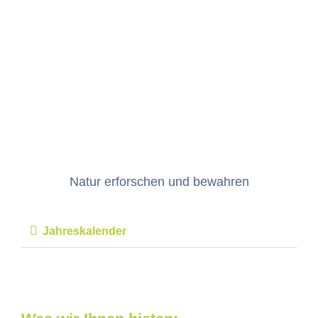
Natur erforschen und bewahren
Jahreskalen­der