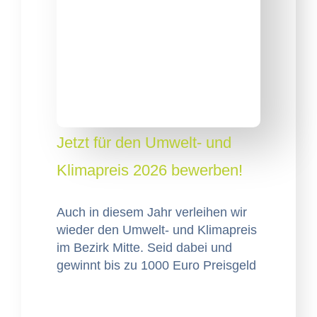
Jetzt für den Umwelt- und
Klimapreis 2026 bewerben!
Auch in diesem Jahr ver­lei­hen wir
wieder den Umwelt- und Klimapreis
im Bezirk Mitte. Seid dabei und
gewin­nt bis zu 1000 Euro Preisgeld