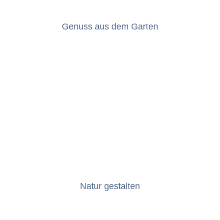
Genuss aus dem Garten
Natur gestal­ten