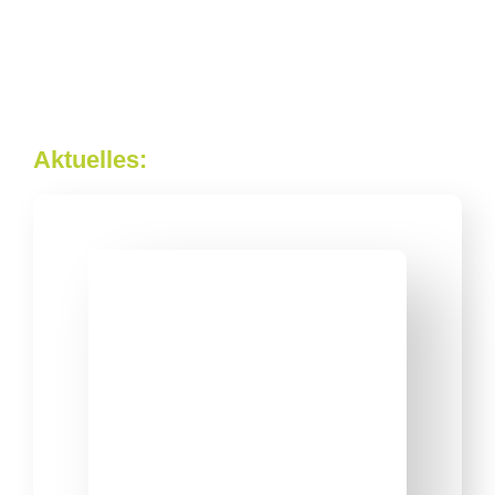
Aktuelles: