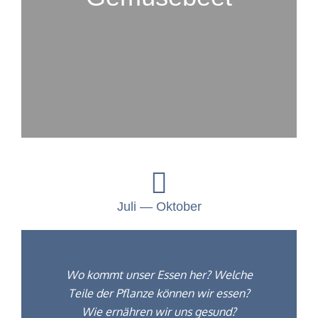
Juli — Oktober
Wo kommt unser Essen her? Welche
Teile der Pflanze kön­nen wir essen?
Wie ernähren wir uns gesund?