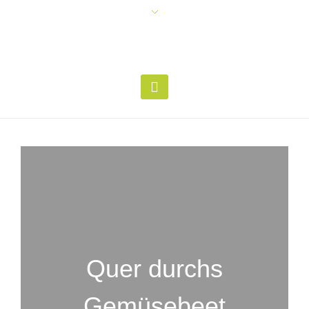
Quer durchs
Gemüsebeet