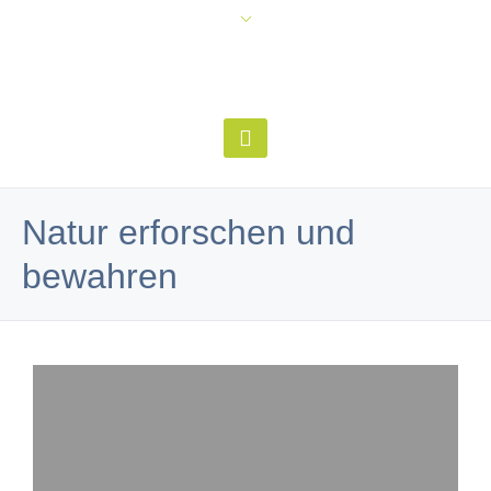
Natur erforschen und
bewahren