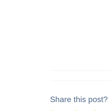
Share this post?