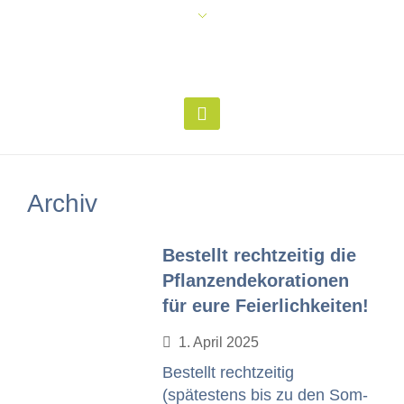
Archiv
Bestellt rechtzeitig die
Pflanzendekorationen
für eure Feierlichkeiten!
1. April 2025
Bestellt rechtzeit­ig
(spätestens bis zu den Som­