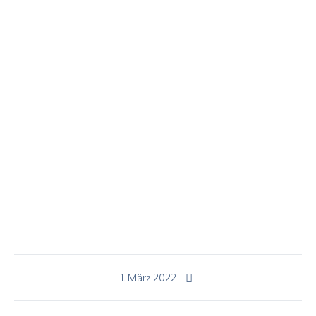
1. März 2022